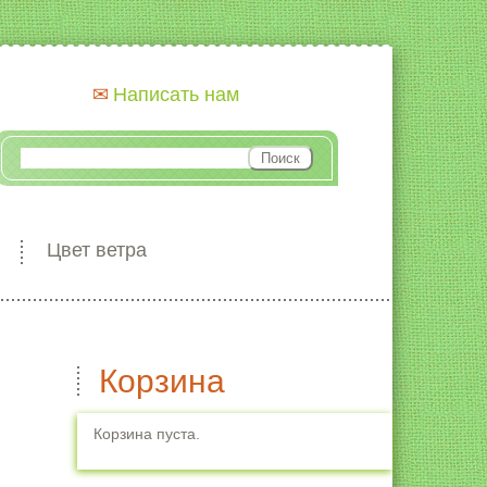
Написать нам
Цвет ветра
Корзина
Корзина пуста.