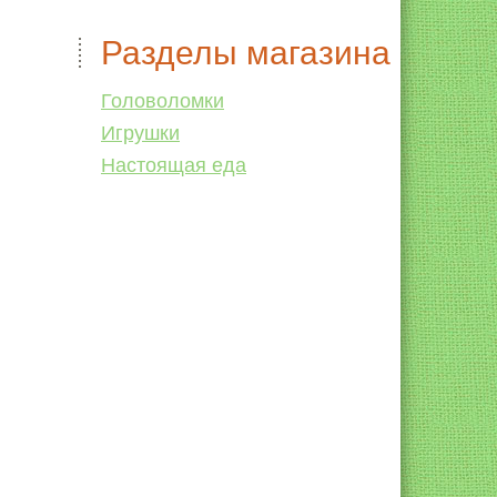
Разделы магазина
Головоломки
Игрушки
Настоящая еда