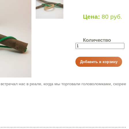
Цена:
80 руб.
Количество
встречал нас в реале, когда мы торговали головоломками, скорее