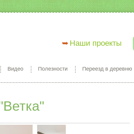
Наши проекты
Видео
Полезности
Переезд в деревню
"Ветка"