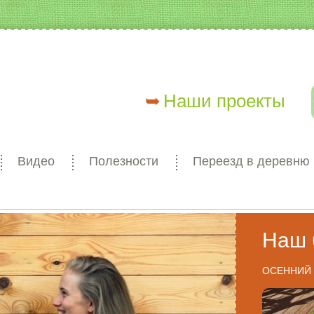
Наши проекты
Видео
Полезности
Переезд в деревню
Наш 
ОСЕННИЙ 