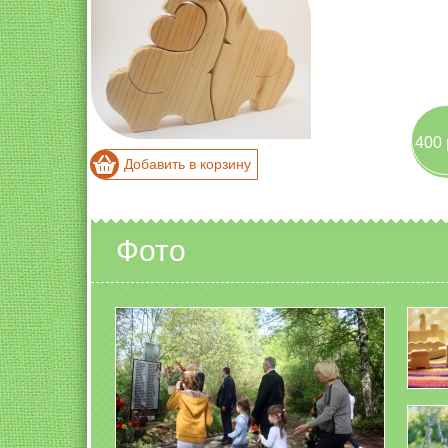
400 
Добавить в корзину
Фото