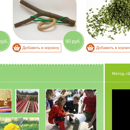
руб.
80 руб.
Добавить в корзину
Добавить в корзи
Метод «Ш