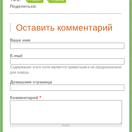
Ремонт
Отделка
Поделиться:
Оставить комментарий
Ваше имя
E-mail
Содержание этого поля является приватным и не предназначено
для показа.
Домашняя страница
Комментарий
*