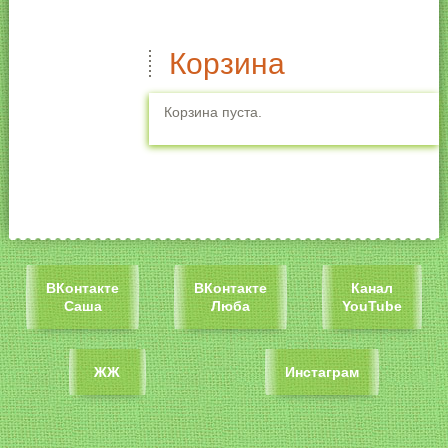
Корзина
Корзина пуста.
ВКонтакте
ВКонтакте
Канал
Саша
Люба
YouTube
ЖЖ
Инстаграм