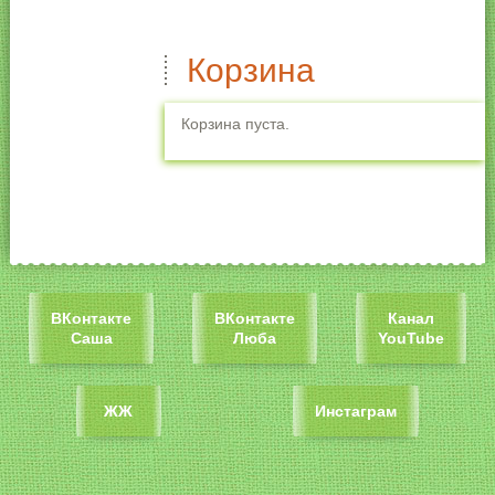
Корзина
Корзина пуста.
ВКонтакте
ВКонтакте
Канал
Саша
Люба
YouTube
ЖЖ
Инстаграм