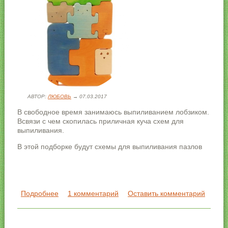
АВТОР:
ЛЮБОВЬ
→ 07.03.2017
В свободное время занимаюсь выпиливанием лобзиком.
Всвязи с чем скопилась приличная куча схем для
выпиливания.
В этой подборке будут схемы для выпиливания пазлов
Подробнее
о Схемы для выпиливания пазлов
1 комментарий
Оставить комментарий