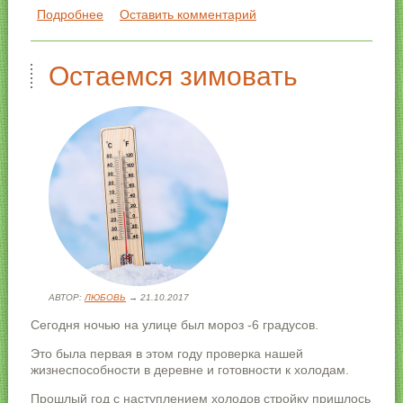
Подробнее
о Кошка впервые увидела снег
Оставить комментарий
Остаемся зимовать
АВТОР:
ЛЮБОВЬ
→ 21.10.2017
Сегодня ночью на улице был мороз -6 градусов.
Это была первая в этом году проверка нашей
жизнеспособности в деревне и готовности к холодам.
Прошлый год с наступлением холодов стройку пришлось