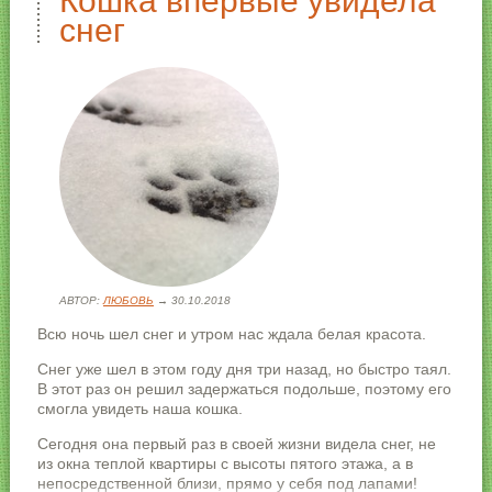
Кошка впервые увидела
снег
АВТОР:
ЛЮБОВЬ
→ 30.10.2018
Всю ночь шел снег и утром нас ждала белая красота.
Снег уже шел в этом году дня три назад, но быстро таял.
В этот раз он решил задержаться подольше, поэтому его
смогла увидеть наша кошка.
Сегодня она первый раз в своей жизни видела снег, не
из окна теплой квартиры с высоты пятого этажа, а в
непосредственной близи, прямо у себя под лапами!