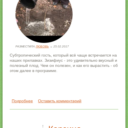
РАЗМЕСТИЛА
ЛЮБОВЬ
→ 25.02.2017
Субтропический гость, который всё чаще встречается на
наших прилавках. Зизифиус - это удивительно вкусный и
полезный плод. Чем он полезен, и как его вырастить - об
этом далее в программе.
Подробнее
о Как вырастить Зизифиус
Оставить комментарий