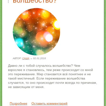
волшебство?
АВТОР:
САША
→ 02.01.2016
Давно ли с тобой случалось волшебство? Чем
взрослее я становлюсь, тем реже происходит со мной
это переживание. Мир становится всё понятнее и не
такой мистичный. Если переживание волшебства
случается, то оно происходит почти всегда по причинам,
не зависящим от меня.
Подробнее
о Как сотворить волшебство?
Оставить комментарий