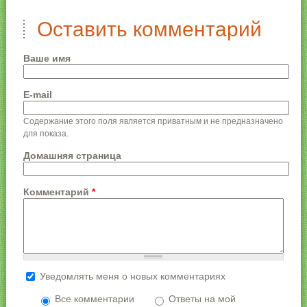
Оставить комментарий
Ваше имя
E-mail
Содержание этого поля является приватным и не предназначено
для показа.
Домашняя страница
Комментарий
*
Уведомлять меня о новых комментариях
Более подробная информация о текстовых
форматах
Все комментарии
Ответы на мой