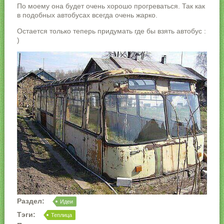
По моему она будет очень хорошо прогреваться. Так как
в подобных автобусах всегда очень жарко.
Остается только теперь придумать где бы взять автобус :
)
Раздел:
Идеи
Тэги:
Теплица