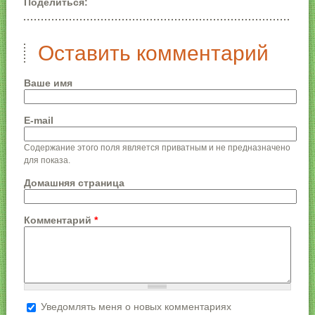
Поделиться:
Оставить комментарий
Ваше имя
E-mail
Содержание этого поля является приватным и не предназначено
для показа.
Домашняя страница
Комментарий
*
Уведомлять меня о новых комментариях
Более подробная информация о текстовых