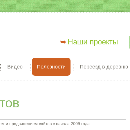
Наши проекты
Видео
Полезности
Переезд в деревню
тов
 и продвижением сайтов с начала 2009 года.