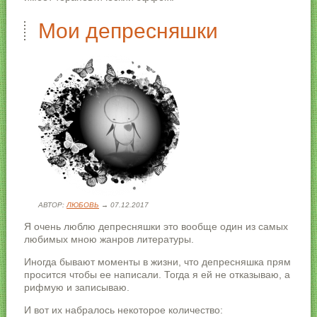
Мои депресняшки
АВТОР:
ЛЮБОВЬ
→ 07.12.2017
Я очень люблю депресняшки это вообще один из самых
любимых мною жанров литературы.
Иногда бывают моменты в жизни, что депресняшка прям
просится чтобы ее написали. Тогда я ей не отказываю, а
рифмую и записываю.
И вот их набралось некоторое количество: