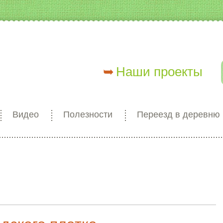
Наши проекты
Видео
Полезности
Переезд в деревню