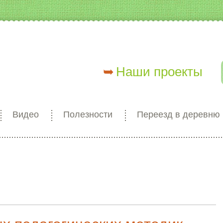
Наши проекты
Видео
Полезности
Переезд в деревню