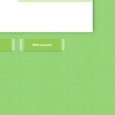
Инстаграм