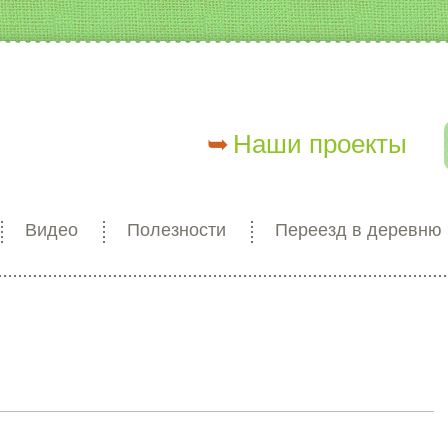
Наши проекты
Видео
Полезности
Переезд в деревню
кладка)