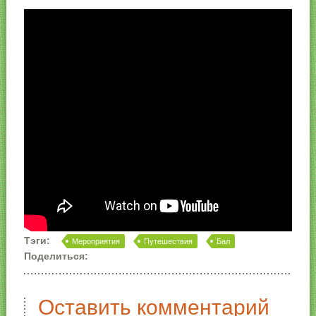
Тэги:
Мероприятия
Путешествия
Бал
Поделиться:
Оставить комментарий