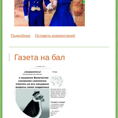
Подробнее
о Наши балы
Оставить комментарий
Газета на бал