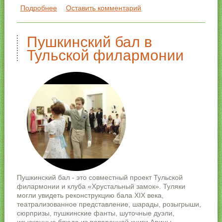
Подробнее
о Рок бал
Оставить комментарий
Пушкинский бал в
Тульской филармонии
Пушкинский бал - это совместный проект Тульской
филармонии и клуба «Хрустальный замок». Туляки
могли увидеть реконструкцию бала XIX века,
театрализованное представление, шарады, розыгрыши,
сюрпризы, пушкинские фанты, шуточные дуэли,