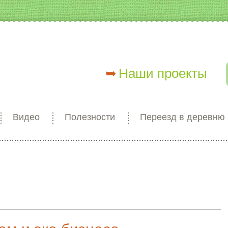
Наши проекты
Видео
Полезности
Переезд в деревню