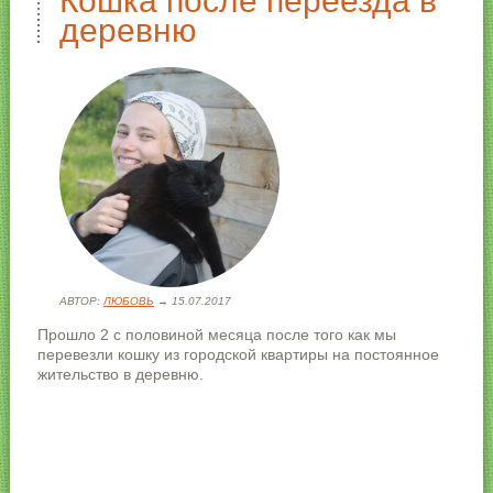
Кошка после переезда в
деревню
АВТОР:
ЛЮБОВЬ
→ 15.07.2017
Прошло 2 с половиной месяца после того как мы
перевезли кошку из городской квартиры на постоянное
жительство в деревню.