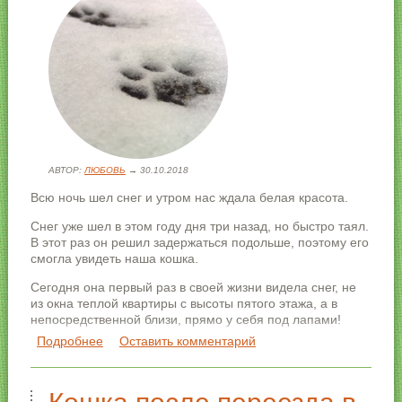
АВТОР:
ЛЮБОВЬ
→ 30.10.2018
Всю ночь шел снег и утром нас ждала белая красота.
Снег уже шел в этом году дня три назад, но быстро таял.
В этот раз он решил задержаться подольше, поэтому его
смогла увидеть наша кошка.
Сегодня она первый раз в своей жизни видела снег, не
из окна теплой квартиры с высоты пятого этажа, а в
непосредственной близи, прямо у себя под лапами!
Подробнее
о Кошка впервые увидела снег
Оставить комментарий