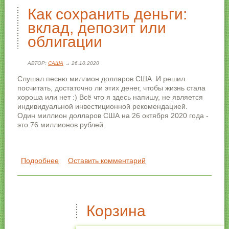
Как сохранить деньги:
вклад, депозит или
облигации
АВТОР:
САША
→ 26.10.2020
Слушал песню миллион долларов США. И решил
посчитать, достаточно ли этих денег, чтобы жизнь стала
хороша или нет :) Всё что я здесь напишу, не является
индивидуальной инвестиционной рекомендацией.
Один миллион долларов США на 26 октября 2020 года -
это 76 миллионов рублей.
Подробнее
о Как сохранить деньги: вклад, депозит или
Оставить комментарий
облигации
Корзина