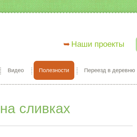
Наши проекты
Видео
Полезности
Переезд в деревню
на сливках