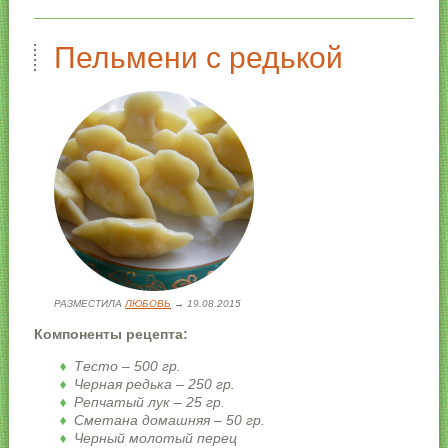
Пельмени с редькой
РАЗМЕСТИЛА
ЛЮБОВЬ
→ 19.08.2015
Компоненты рецепта:
Тесто – 500 гр.
Черная редька – 250 гр.
Репчатый лук – 25 гр.
Сметана домашняя – 50 гр.
Черный молотый перец