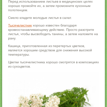
Перед использованием листьев в медицинских целях
хорошо промойте их, а затем промокните кухонным
полотенцем.
Смело кладите молодые листья в салат.
Тысячелистник
хорошо известен благодаря
кровеостанавливающему действию. Просто разотрите
листья, чтобы высвободить танины, а затем наложите на
рану.
Кашица, приготовленная из перетертых цветков,
является хорошим средством для снижения высокой
температуры.
Цветки тысячелистника хорошо смотрятся в композициях
из сухоцветов.