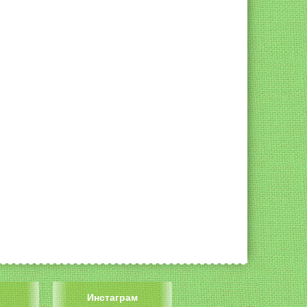
Инстаграм