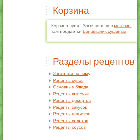
Корзина
Корзина пуста. Загляни в наш
магазин
,
там продаётся
Боярышник сушеный
.
Разделы рецептов
Заготовки на зиму
Рецепты супов
Основные блюда
Рецепты выпечки
Рецепты десертов
Рецепты закусок
Рецепты напитков
Рецепты салатов
Рецепты соусов