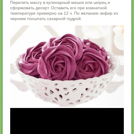
Перелить массу в кулинарный мешок или шприц и
сформовать десерт. Оставить его при комнатной
температуре примерно на 12 ч. По желанию зефир из
черники посыпать сахарной пудрой.