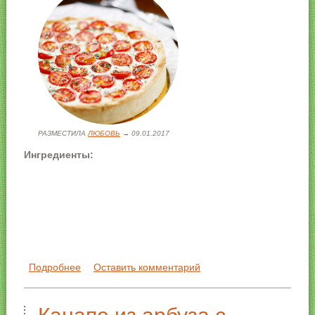
РАЗМЕСТИЛА
ЛЮБОВЬ
→ 09.01.2017
Ингредиенты:
Подробнее
о Пирог с помидорами черри
Оставить комментарий